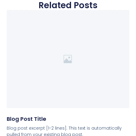
Related Posts
Blog Post Title
Blog post excerpt [1-2 lines]. This text is automatically
pulled from your existing blog post.