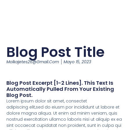
Blog Post Title
Molkajetes26@gmail.com
Mayo 15, 2023
Blog Post Excerpt [1-2 Lines]. This Text Is
Automatically Pulled From Your Existing
Blog Post.
Lorem ipsum dolor sit amet, consectet
adipiscing elit,sed do eiusm por incididunt ut labore et
dolore magna aliqua. Ut enim ad minim veniam, quis
nostrud exercitation ullamco laboris nisi ut aliquip ex ea
sint occaecat cupidatat non proident, sunt in culpa qui