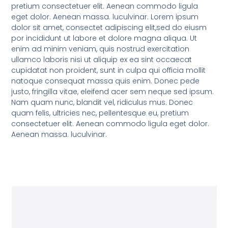
pretium consectetuer elit. Aenean commodo ligula
eget dolor. Aenean massa. luculvinar. Lorem ipsum
dolor sit amet, consectet adipiscing elit,sed do eiusm
por incididunt ut labore et dolore magna aliqua. Ut
enim ad minim veniam, quis nostrud exercitation
ullamco laboris nisi ut aliquip ex ea sint occaecat
cupidatat non proident, sunt in culpa qui officia mollit
natoque consequat massa quis enim. Donec pede
justo, fringilla vitae, eleifend acer sem neque sed ipsum.
Nam quam nunc, blandit vel, ridiculus mus. Donec
quam felis, ultricies nec, pellentesque eu, pretium
consectetuer elit. Aenean commodo ligula eget dolor.
Aenean massa. luculvinar.